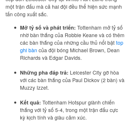
một trận đấu mà cả hai đội đều thể hiện sức mạnh
tấn công xuất sắc.
Mở tỷ số và phát triển:
Tottenham mở tỷ số
nhờ bàn thắng của Robbie Keane và có thêm
các bàn thắng của những cầu thủ nổi bật
top
ghi bàn
của đội bóng Michael Brown, Dean
Richards và Edgar Davids.
Những pha đáp trả:
Leicester City gỡ hòa
với các bàn thắng của Paul Dickov (2 bàn) và
Muzzy Izzet.
Kết quả:
Tottenham Hotspur giành chiến
thắng với tỷ số 5-4, trong một trận đấu cực
kỳ kịch tính và giàu cảm xúc.