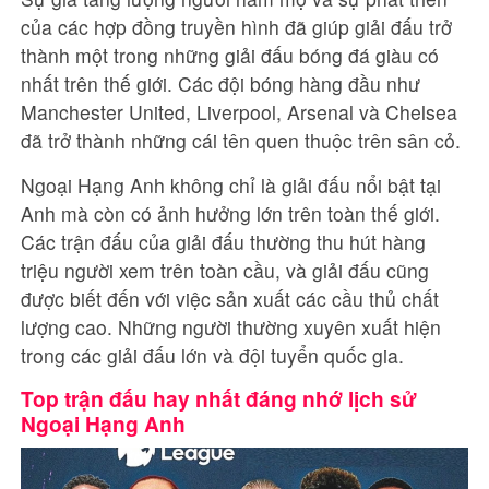
của các hợp đồng truyền hình đã giúp giải đấu trở
thành một trong những giải đấu bóng đá giàu có
nhất trên thế giới. Các đội bóng hàng đầu như
Manchester United, Liverpool, Arsenal và Chelsea
đã trở thành những cái tên quen thuộc trên sân cỏ.
Ngoại Hạng Anh không chỉ là giải đấu nổi bật tại
Anh mà còn có ảnh hưởng lớn trên toàn thế giới.
Các trận đấu của giải đấu thường thu hút hàng
triệu người xem trên toàn cầu, và giải đấu cũng
được biết đến với việc sản xuất các cầu thủ chất
lượng cao. Những người thường xuyên xuất hiện
trong các giải đấu lớn và đội tuyển quốc gia.
Top trận đấu hay nhất đáng nhớ lịch sử
Ngoại Hạng Anh