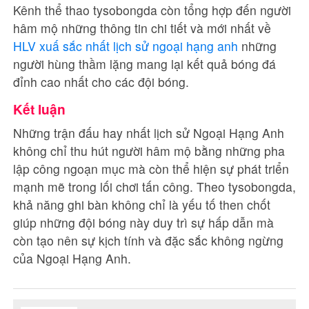
Kênh thể thao tysobongda còn tổng hợp đến người
hâm mộ những thông tin chi tiết và mới nhất về
HLV xuấ sắc nhất lịch sử ngoại hạng anh
những
người hùng thầm lặng mang lại kết quả bóng đá
đỉnh cao nhất cho các đội bóng.
Kết luận
Những trận đấu hay nhất lịch sử Ngoại Hạng Anh
không chỉ thu hút người hâm mộ bằng những pha
lập công ngoạn mục mà còn thể hiện sự phát triển
mạnh mẽ trong lối chơi tấn công. Theo tysobongda,
khả năng ghi bàn không chỉ là yếu tố then chốt
giúp những đội bóng này duy trì sự hấp dẫn mà
còn tạo nên sự kịch tính và đặc sắc không ngừng
của Ngoại Hạng Anh.