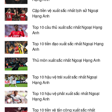
Cặp tiền vệ xuất sắc nhất lịch sử Ngoại
Hạng Anh
Top 10 cầu thủ xuất sắc nhất Ngoại Hạng
Anh
Top 10 tiền đạo xuất sắc nhất Ngoại Hạng
Anh
Thủ môn xuất sắc nhất Ngoại Hạng Anh
Top 10 hậu vệ trái xuất sắc nhất Ngoại
Hạng Anh
Top 10 hậu vệ phải xuất sắc nhất Ngoại
Hạng Anh
Top 10 tiền vệ tấn công xuất sắc nhất