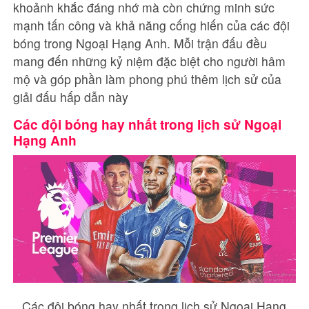
khoảnh khắc đáng nhớ mà còn chứng minh sức
mạnh tấn công và khả năng cống hiến của các đội
bóng trong Ngoại Hạng Anh. Mỗi trận đấu đều
mang đến những kỷ niệm đặc biệt cho người hâm
mộ và góp phần làm phong phú thêm lịch sử của
giải đấu hấp dẫn này
Các đội bóng hay nhất trong lịch sử Ngoại
Hạng Anh
Các đội bóng hay nhất trong lịch sử Ngoại Hạng