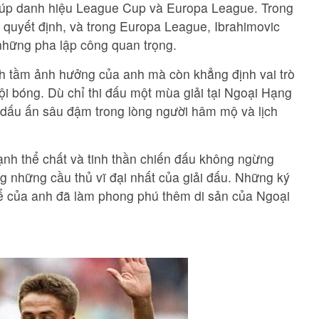
 đúp danh hiệu League Cup và Europa League. Trong
 quyết định, và trong Europa League, Ibrahimovic
 những pha lập công quan trọng.
h tầm ảnh hưởng của anh mà còn khẳng định vai trò
i bóng. Dù chỉ thi đấu một mùa giải tại Ngoại Hạng
 dấu ấn sâu đậm trong lòng người hâm mộ và lịch
ạnh thể chất và tinh thần chiến đấu không ngừng
g những cầu thủ vĩ đại nhất của giải đấu. Những ký
nể của anh đã làm phong phú thêm di sản của Ngoại