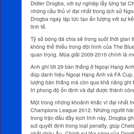
Didier Drogba, với sự nghiệp lẫy lừng tại 
những cầu thủ vĩ đại nhất trong lịch sử N
Drogba ngay lập tức tạo ấn tượng với sự k
tinh tế.
Tỷ số bóng đá chia sẻ trong suốt thời gian t
không thể thiếu trong đội hình của The Blue
quan trọng. Mùa giải 2009-2010 chính là m
Anh ghi tới 29 bàn thắng ở Ngoại Hạng An
đúp danh hiệu Ngoại Hạng Anh và FA Cup. 
lượng bàn thắng mà còn qua khả năng ghi b
trì phong độ ổn định và đạt được thành côn
Một trong những khoảnh khắc vĩ đại nhất t
Champions League 2012. Những người h
trong trận đấu đầy kịch tính này, Drogba gh
sút quyết định trong loạt penalty, giúp Che
nhất châu Âu. Chính sự tỏa sáng của Drogb