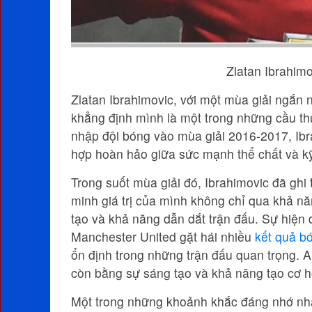
Zlatan Ibrahim
Zlatan Ibrahimovic, với một mùa giải ngắn 
khẳng định mình là một trong những cầu th
nhập đội bóng vào mùa giải 2016-2017, Ibra
hợp hoàn hảo giữa sức mạnh thể chất và kỹ
Trong suốt mùa giải đó, Ibrahimovic đã ghi
minh giá trị của mình không chỉ qua khả n
tạo và khả năng dẫn dắt trận đấu. Sự hiện
Manchester United gặt hái nhiều
kết quả b
ổn định trong những trận đấu quan trọng.
còn bằng sự sáng tạo và khả năng tạo cơ h
Một trong những khoảnh khắc đáng nhớ nhấ