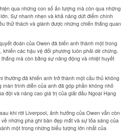
 hiện qua những con số ấn tượng mà còn qua những
 lớn. Sự nhanh nhẹn và khả năng dứt điểm chính
iều thử thách và giành được những chiến thắng quan
quyết đoán của Owen đã biến anh thành một trong
, khiến các hậu vệ đối phương luôn phải dè chừng.
thắng mà còn bằng sự năng động và nhiệt huyết
phi thường đã khiến anh trở thành một cầu thủ không
ững màn trình diễn của anh đã góp phần không nhỏ
a đội và nâng cao giá trị của giải đấu Ngoại Hạng
sau khi rời Liverpool, ảnh hưởng của Owen vẫn còn
 về những pha ghi bàn đẹp mắt và sự tỏa sáng của
thành một trong những biểu tượng lớn nhất của