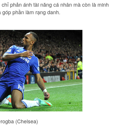
chỉ phản ánh tài năng cá nhân mà còn là minh
ã góp phần làm rạng danh.
Drogba (Chelsea)