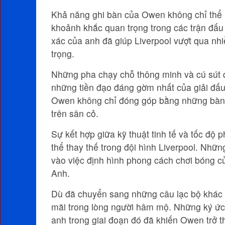
Khả năng ghi bàn của Owen không chỉ thể
khoảnh khắc quan trọng trong các trận đấu
xác của anh đã giúp Liverpool vượt qua nh
trọng.
Những pha chạy chỗ thông minh và cú sút 
những tiền đạo đáng gờm nhất của giải đấu
Owen không chỉ đóng góp bằng những bàn 
trên sân cỏ.
Sự kết hợp giữa kỹ thuật tinh tế và tốc độ 
thể thay thế trong đội hình Liverpool. Nh
vào việc định hình phong cách chơi bóng củ
Anh.
Dù đã chuyển sang những câu lạc bộ khác 
mãi trong lòng người hâm mộ. Những ký ức
anh trong giai đoạn đó đã khiến Owen trở 