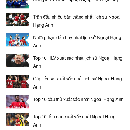
Trận đấu nhiều bàn thắng nhất lịch sử Ngoại
Hạng Anh
Những trận đấu hay nhất lịch sử Ngoại Hạng
Anh
Top 10 HLV xuất sắc nhất lịch sử Ngoại Hạng
Anh
Cặp tiền vệ xuất sắc nhất lịch sử Ngoại Hạng
Anh
Top 10 cầu thủ xuất sắc nhất Ngoại Hạng Anh
Top 10 tiền đạo xuất sắc nhất Ngoại Hạng
Anh