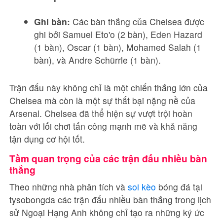
Ghi bàn:
Các bàn thắng của Chelsea được
ghi bởi Samuel Eto'o (2 bàn), Eden Hazard
(1 bàn), Oscar (1 bàn), Mohamed Salah (1
bàn), và Andre Schürrle (1 bàn).
Trận đấu này không chỉ là một chiến thắng lớn của
Chelsea mà còn là một sự thất bại nặng nề của
Arsenal. Chelsea đã thể hiện sự vượt trội hoàn
toàn với lối chơi tấn công mạnh mẽ và khả năng
tận dụng cơ hội tốt.
Tầm quan trọng của các trận đấu nhiều bàn
thắng
Theo những nhà phân tích và
soi kèo
bóng đá tại
tysobongda các trận đấu nhiều bàn thắng trong lịch
sử Ngoại Hạng Anh không chỉ tạo ra những ký ức