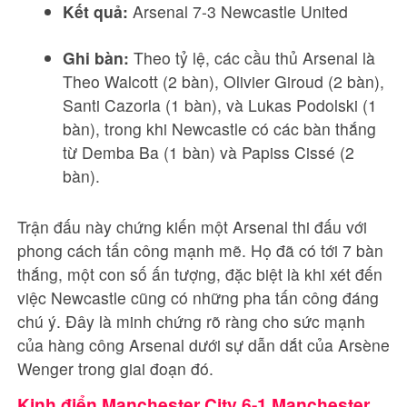
Kết quả:
Arsenal 7-3 Newcastle United
Ghi bàn:
Theo tỷ lệ, các cầu thủ Arsenal là
Theo Walcott (2 bàn), Olivier Giroud (2 bàn),
Santi Cazorla (1 bàn), và Lukas Podolski (1
bàn), trong khi Newcastle có các bàn thắng
từ Demba Ba (1 bàn) và Papiss Cissé (2
bàn).
Trận đấu này chứng kiến một Arsenal thi đấu với
phong cách tấn công mạnh mẽ. Họ đã có tới 7 bàn
thắng, một con số ấn tượng, đặc biệt là khi xét đến
việc Newcastle cũng có những pha tấn công đáng
chú ý. Đây là minh chứng rõ ràng cho sức mạnh
của hàng công Arsenal dưới sự dẫn dắt của Arsène
Wenger trong giai đoạn đó.
Kinh điển Manchester City 6-1 Manchester