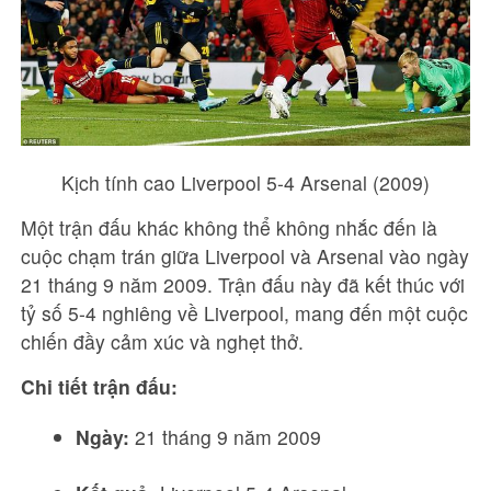
Kịch tính cao Liverpool 5-4 Arsenal (2009)
Một trận đấu khác không thể không nhắc đến là
cuộc chạm trán giữa Liverpool và Arsenal vào ngày
21 tháng 9 năm 2009. Trận đấu này đã kết thúc với
tỷ số 5-4 nghiêng về Liverpool, mang đến một cuộc
chiến đầy cảm xúc và nghẹt thở.
Chi tiết trận đấu:
Ngày:
21 tháng 9 năm 2009