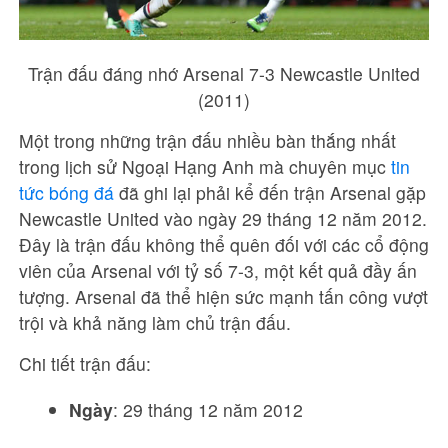
Trận đấu đáng nhớ Arsenal 7-3 Newcastle United
(2011)
Một trong những trận đấu nhiều bàn thắng nhất
trong lịch sử Ngoại Hạng Anh mà chuyên mục
tin
tức bóng đá
đã ghi lại phải kể đến trận Arsenal gặp
Newcastle United vào ngày 29 tháng 12 năm 2012.
Đây là trận đấu không thể quên đối với các cổ động
viên của Arsenal với tỷ số 7-3, một kết quả đầy ấn
tượng. Arsenal đã thể hiện sức mạnh tấn công vượt
trội và khả năng làm chủ trận đấu.
Chi tiết trận đấu:
Ngày
: 29 tháng 12 năm 2012