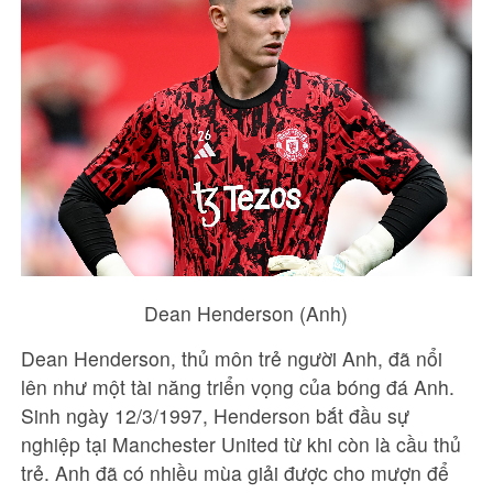
Dean Henderson (Anh)
Dean Henderson, thủ môn trẻ người Anh, đã nổi
lên như một tài năng triển vọng của bóng đá Anh.
Sinh ngày 12/3/1997, Henderson bắt đầu sự
nghiệp tại Manchester United từ khi còn là cầu thủ
trẻ. Anh đã có nhiều mùa giải được cho mượn để