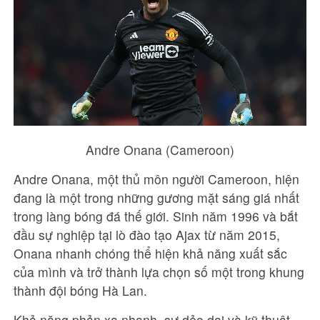
Andre Onana (Cameroon)
Andre Onana, một thủ môn người Cameroon, hiện
đang là một trong những gương mặt sáng giá nhất
trong làng bóng đá thế giới. Sinh năm 1996 và bắt
đầu sự nghiệp tại lò đào tạo Ajax từ năm 2015,
Onana nhanh chóng thể hiện khả năng xuất sắc
của mình và trở thành lựa chọn số một trong khung
thành đội bóng Hà Lan.
Khả năng phản xạ nhanh, sự dẻo dai và kỹ thuật