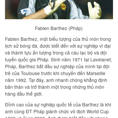
Fabien Barthez (Pháp)
Fabien Barthez, một biểu tượng của thủ môn trong
lịch sử bóng đá, được biết đến với sự nghiệp vĩ đại
và thành tựu ấn tượng trong cả câu lạc bộ và đội
tuyển quốc gia Pháp. Sinh năm 1971 tại Lavelanet,
Pháp, Barthez bắt đầu sự nghiệp của mình tại đội
trẻ của Toulouse trước khi chuyển đến Marseille
năm 1992. Tại đây, anh nhanh chóng khẳng định
bản thân và trở thành một trong những thủ môn
hàng đầu thế giới.
Đỉnh cao của sự nghiệp quốc tế của Barthez là khi
anh cùng ĐT Pháp giành chức vô địch World Cup