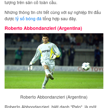
tượng trên sân cỏ toàn cầu.
Những thông tin chi tiết cùng với sự nghiệp thi đấu
được
tỷ số bóng đá
tổng hợp sau đây.
Roberto Abbondanzieri (Argentina)
Roberto Abbondanzieri (Argentina)
Roberto Abbondanzieri, biệt danh "Pato", là một