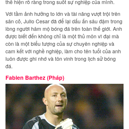
thể hiện rõ ràng trong suốt sự nghiệp của mình.
Với tầm ảnh hưởng to lớn và tài năng vượt trội trên
sân cỏ, Julio Cesar đã để lại dấu ấn sâu đậm trong
lòng người hâm mộ bóng đá trên toàn thế giới. Anh
được biết đến không chỉ là một thủ môn vĩ đại mà
còn là một biểu tượng của sự chuyên nghiệp và
cam kết với nghề nghiệp, làm cho tên tuổi của anh
luôn được ghi nhớ và tôn vinh trong lịch sử bóng
đá.
Fabien Barthez (Pháp)