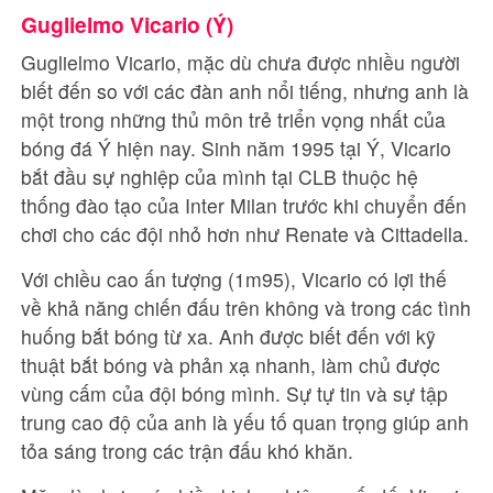
Guglielmo Vicario (Ý)
Guglielmo Vicario, mặc dù chưa được nhiều người
biết đến so với các đàn anh nổi tiếng, nhưng anh là
một trong những thủ môn trẻ triển vọng nhất của
bóng đá Ý hiện nay. Sinh năm 1995 tại Ý, Vicario
bắt đầu sự nghiệp của mình tại CLB thuộc hệ
thống đào tạo của Inter Milan trước khi chuyển đến
chơi cho các đội nhỏ hơn như Renate và Cittadella.
Với chiều cao ấn tượng (1m95), Vicario có lợi thế
về khả năng chiến đấu trên không và trong các tình
huống bắt bóng từ xa. Anh được biết đến với kỹ
thuật bắt bóng và phản xạ nhanh, làm chủ được
vùng cấm của đội bóng mình. Sự tự tin và sự tập
trung cao độ của anh là yếu tố quan trọng giúp anh
tỏa sáng trong các trận đấu khó khăn.