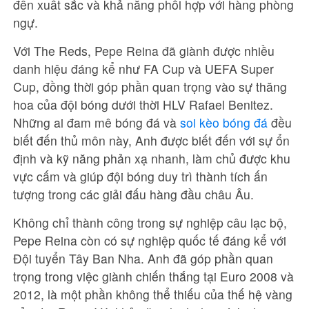
đền xuất sắc và khả năng phối hợp với hàng phòng
ngự.
Với The Reds, Pepe Reina đã giành được nhiều
danh hiệu đáng kể như FA Cup và UEFA Super
Cup, đồng thời góp phần quan trọng vào sự thăng
hoa của đội bóng dưới thời HLV Rafael Benitez.
Những ai đam mê bóng đá và
soi kèo bóng đá
đều
biết đến thủ môn này, Anh được biết đến với sự ổn
định và kỹ năng phản xạ nhanh, làm chủ được khu
vực cấm và giúp đội bóng duy trì thành tích ấn
tượng trong các giải đấu hàng đầu châu Âu.
Không chỉ thành công trong sự nghiệp câu lạc bộ,
Pepe Reina còn có sự nghiệp quốc tế đáng kể với
Đội tuyển Tây Ban Nha. Anh đã góp phần quan
trọng trong việc giành chiến thắng tại Euro 2008 và
2012, là một phần không thể thiếu của thế hệ vàng