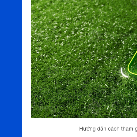
Hướng dẫn cách tham g