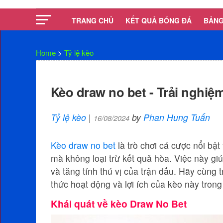
TRANG CHỦ
KẾT QUẢ BÓNG ĐÁ
BẢNG
Home
>
Tỷ lệ kèo
Kèo draw no bet - Trải nghiệ
Tỷ lệ kèo
|
by
Phan Hung Tuấn
16/08/2024
Kèo draw no bet
là trò chơi cá cược nổi bậ
mà không loại trừ kết quả hòa. Việc này giú
và tăng tính thú vị của trận đấu. Hãy cùng 
thức hoạt động và lợi ích của kèo này trong
Khái quát về kèo Draw No Bet