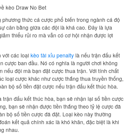
về kèo Draw No Bet
 phương thức cá cược phổ biến trong ngành cá độ
sự cân bằng giữa các đội là khá cao. Đây là lựa
ảm thiểu rủi ro mà vẫn có cơ hội nhận được lợi
 với các loại
kèo tài xỉu penalty
là nếu trận đấu kết
iền cược ban đầu. Nó có nghĩa là người chơi không
n nếu đội mà bạn đặt cược thua trận. Với tính chất
ác loại cược khác như cược thắng thua truyền thống,
oàn bộ số tiền đặt cược nếu trận đấu kết thúc hòa.
trận đấu kết thúc hòa, bạn sẽ nhận lại số tiền cược
ng, bạn sẽ nhận được tiền thắng theo tỷ lệ cược đã
àn bộ số tiền cược đã đặt. Loại kèo này thường
án kết quả chính xác là khó khăn, đặc biệt là khi
ng nhau.