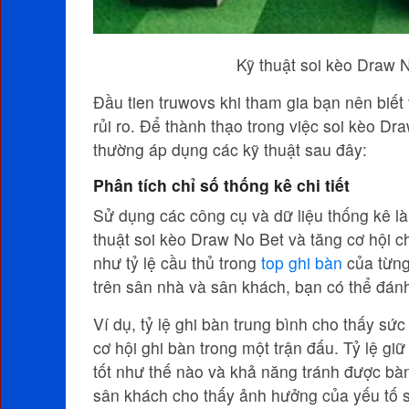
Kỹ thuật soi kèo Draw N
Đầu tien truwovs khi tham gia bạn nên biết
rủi ro. Để thành thạo trong việc soi kèo D
thường áp dụng các kỹ thuật sau đây:
Phân tích chỉ số thống kê chi tiết
Sử dụng các công cụ và dữ liệu thống kê l
thuật soi kèo Draw No Bet và tăng cơ hội ch
như tỷ lệ cầu thủ trong
top ghi bàn
của từng 
trên sân nhà và sân khách, bạn có thể đán
Ví dụ, tỷ lệ ghi bàn trung bình cho thấy s
cơ hội ghi bàn trong một trận đấu. Tỷ lệ gi
tốt như thế nào và khả năng tránh được bàn 
sân khách cho thấy ảnh hưởng của yếu tố sâ