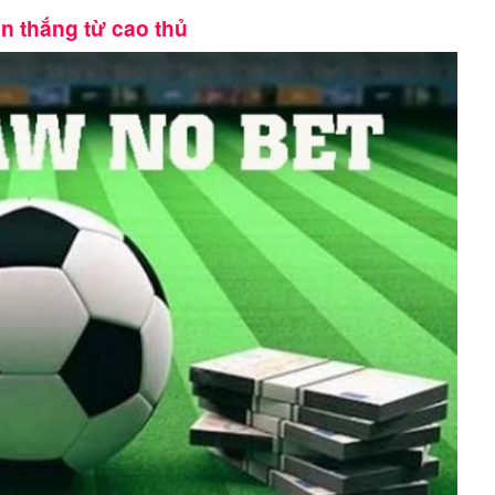
ôn thắng từ cao thủ