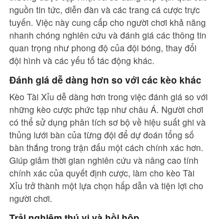
nguồn tin tức, diễn đàn và các trang cá cược trực
tuyến. Việc này cung cấp cho người chơi khả năng
nhanh chóng nghiên cứu và đánh giá các thông tin
quan trọng như phong độ của đội bóng, thay đổi
đội hình và các yếu tố tác động khác.
Đánh giá dễ dàng hơn so với các kèo khác
Kèo Tài Xỉu dễ dàng hơn trong việc đánh giá so với
những kèo cược phức tạp như châu Á. Người chơi
có thể sử dụng phân tích sơ bộ về hiệu suất ghi và
thủng lưới bàn của từng đội để dự đoán tổng số
bàn thắng trong trận đấu một cách chính xác hơn.
Giúp giảm thời gian nghiên cứu và nâng cao tính
chính xác của quyết định cược, làm cho kèo Tài
Xỉu trở thành một lựa chọn hấp dẫn và tiện lợi cho
người chơi.
Trải nghiệm thú vị và hồi hộp