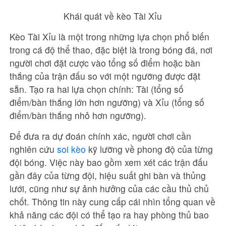
Khái quát về kèo Tài Xỉu
Kèo Tài Xỉu là một trong những lựa chọn phổ biến
trong cá độ thể thao, đặc biệt là trong bóng đá, nơi
người chơi đặt cược vào tổng số điểm hoặc bàn
thắng của trận đấu so với một ngưỡng được đặt
sẵn. Tạo ra hai lựa chọn chính: Tài (tổng số
điểm/bàn thắng lớn hơn ngưỡng) và Xỉu (tổng số
điểm/bàn thắng nhỏ hơn ngưỡng).
Để đưa ra dự đoán chính xác, người chơi cần
nghiên cứu
soi kèo
kỹ lưỡng về phong độ của từng
đội bóng. Việc này bao gồm xem xét các trận đấu
gần đây của từng đội, hiệu suất ghi bàn và thủng
lưới, cũng như sự ảnh hưởng của các cầu thủ chủ
chốt. Thông tin này cung cấp cái nhìn tổng quan về
khả năng các đội có thể tạo ra hay phòng thủ bao