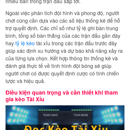
nhiêu bàn trong trận đấu sắp tới.
Ngoài việc phân tích đội hình và phong độ, người
chơi cũng cần dựa vào các số liệu thống kê để hỗ
trợ quyết định. Các chỉ số như tỷ lệ ghi bàn trung
bình, tổng số bàn thắng của các trận đấu gần đây
hay
tỷ lệ kèo
tài xỉu trong các trận đấu trước đây
giúp xác định xu hướng và dự báo khả năng xảy ra
của từng lựa chọn. Kết hợp thông tin thống kê và
đánh giá thực tế về tình hình đội bóng sẽ giúp
người chơi có được quyết định cược có tính chiến
lược và hiệu quả.
Điều kiện quan trọng và cần thiết khi tham
gia kèo Tài Xỉu