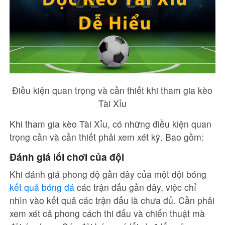
Điều kiện quan trọng và cần thiết khi tham gia kèo
Tài Xỉu
Khi tham gia kèo Tài Xỉu, có những điều kiện quan
trọng cần và cần thiết phải xem xét kỹ. Bao gồm:
Đánh giá lối chơi của đội
Khi đánh giá phong độ gần đây của một đội bóng
kết quả bóng đá
các trận đấu gần đây, việc chỉ
nhìn vào kết quả các trận đấu là chưa đủ. Cần phải
xem xét cả phong cách thi đấu và chiến thuật mà