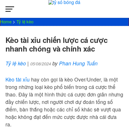
Home
>
Tỷ lệ kèo
Kèo tài xỉu chiến lược cá cược
nhanh chóng và chính xác
Tỷ lệ kèo
|
by
Phan Hung Tuấn
05/08/2024
Kèo tài xỉu
hay còn gọi là kèo Over/Under, là một
trong những loại kèo phổ biến trong cá cược thể
thao. Đây là một hình thức cá cược đơn giản nhưng
đầy chiến lược, nơi người chơi dự đoán tổng số
điểm, bàn thắng hoặc các chỉ số khác sẽ vượt qua
hoặc không đạt đến mức cược được nhà cái đưa
ra.