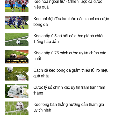
Kèo hòa ngoại trừ - Chiến lược cá cược
hiệu quả
Kèo hai đội đều làm bàn cách chơi cá cược
bóng đá
Kèo chấp 0,5 cơ hội cá cược giành chiến
thắng hấp dẫn
Kèo chấp 0,75 cách cược uy tín chính xác
nhất
Cách xả kèo bóng đá giảm thiểu rủi ro hiệu
quả nhất
Cược tỷ số chính xác uy tín trăm trận trăm
thắng
Kèo tổng bàn thắng hướng dẫn tham gia
uy tín nhất