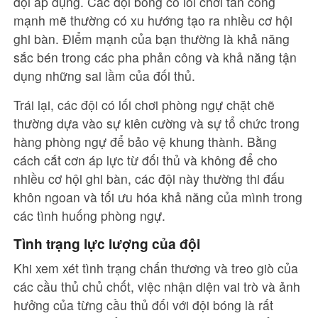
đội áp dụng. Các đội bóng có lối chơi tấn công
mạnh mẽ thường có xu hướng tạo ra nhiều cơ hội
ghi bàn. Điểm mạnh của bạn thường là khả năng
sắc bén trong các pha phản công và khả năng tận
dụng những sai lầm của đối thủ.
Trái lại, các đội có lối chơi phòng ngự chặt chẽ
thường dựa vào sự kiên cường và sự tổ chức trong
hàng phòng ngự để bảo vệ khung thành. Bằng
cách cắt cơn áp lực từ đối thủ và không để cho
nhiều cơ hội ghi bàn, các đội này thường thi đấu
khôn ngoan và tối ưu hóa khả năng của mình trong
các tình huống phòng ngự.
Tình trạng lực lượng của đội
Khi xem xét tình trạng chấn thương và treo giò của
các cầu thủ chủ chốt, việc nhận diện vai trò và ảnh
hưởng của từng cầu thủ đối với đội bóng là rất