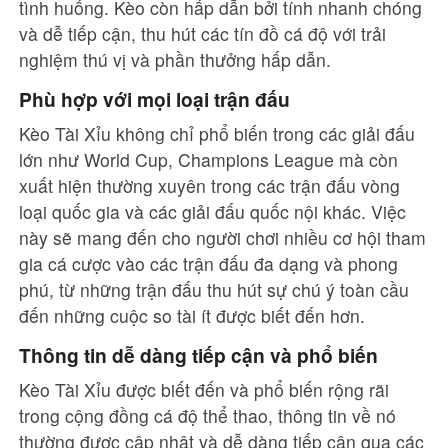
tình huống. Kèo còn hấp dẫn bởi tính nhanh chóng
và dễ tiếp cận, thu hút các tín đồ cá độ với trải
nghiệm thú vị và phần thưởng hấp dẫn.
Phù hợp với mọi loại trận đấu
Kèo Tài Xỉu không chỉ phổ biến trong các giải đấu
lớn như World Cup, Champions League mà còn
xuất hiện thường xuyên trong các trận đấu vòng
loại quốc gia và các giải đấu quốc nội khác. Việc
này sẽ mang đến cho người chơi nhiều cơ hội tham
gia cá cược vào các trận đấu đa dạng và phong
phú, từ những trận đấu thu hút sự chú ý toàn cầu
đến những cuộc so tài ít được biết đến hơn.
Thông tin dễ dàng tiếp cận và phổ biến
Kèo Tài Xỉu được biết đến và phổ biến rộng rãi
trong cộng đồng cá độ thể thao, thông tin về nó
thường được cập nhật và dễ dàng tiếp cận qua các