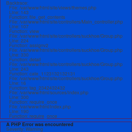
Backtrace:
File: /var/www/html/site/views/themes.php
Line: 143
Function: file_get_contents
File: /var/www/html/site/controllers/Main_controller.php
Line: 107
Function: view
File: /var/www/html/site/controllers/suckhoe/Group.php
Line: 224
Function: assignv2
File: /var/www/html/site/controllers/suckhoe/Group.php
Line: 330
Function: detail
File: /var/www/html/site/controllers/suckhoe/Group.php
Line: 243
Function: cate_1123132132131
File: /var/www/html/site/controllers/suckhoe/Group.php
Line: 16
Function: tag_2342432432
File: /var/www/html/sources/index.php
Line: 300
Function: require_once
File: /var/www/html/index.php
Line: 190
Function: require_once
A PHP Error was encountered
Severity: Warning