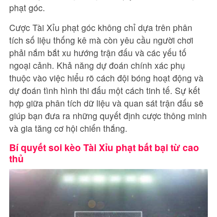
phạt góc.
Cược Tài Xỉu phạt góc không chỉ dựa trên phân
tích số liệu thống kê mà còn yêu cầu người chơi
phải nắm bắt xu hướng trận đấu và các yếu tố
ngoại cảnh. Khả năng dự đoán chính xác phụ
thuộc vào việc hiểu rõ cách đội bóng hoạt động và
dự đoán tình hình thi đấu một cách tinh tế. Sự kết
hợp giữa phân tích dữ liệu và quan sát trận đấu sẽ
giúp bạn đưa ra những quyết định cược thông minh
và gia tăng cơ hội chiến thắng.
Bí quyết soi kèo Tài Xỉu phạt bất bại từ cao
thủ