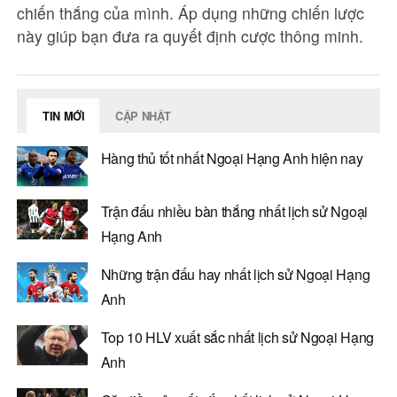
chiến thắng của mình. Áp dụng những chiến lược
này giúp bạn đưa ra quyết định cược thông minh.
TIN MỚI
CẬP NHẬT
Hàng thủ tốt nhất Ngoại Hạng Anh hiện nay
Trận đấu nhiều bàn thắng nhất lịch sử Ngoại
Hạng Anh
Những trận đấu hay nhất lịch sử Ngoại Hạng
Anh
Top 10 HLV xuất sắc nhất lịch sử Ngoại Hạng
Anh