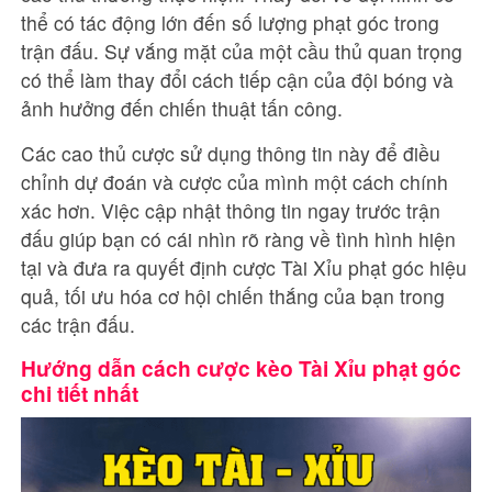
thể có tác động lớn đến số lượng phạt góc trong
trận đấu. Sự vắng mặt của một cầu thủ quan trọng
có thể làm thay đổi cách tiếp cận của đội bóng và
ảnh hưởng đến chiến thuật tấn công.
Các cao thủ cược sử dụng thông tin này để điều
chỉnh dự đoán và cược của mình một cách chính
xác hơn. Việc cập nhật thông tin ngay trước trận
đấu giúp bạn có cái nhìn rõ ràng về tình hình hiện
tại và đưa ra quyết định cược Tài Xỉu phạt góc hiệu
quả, tối ưu hóa cơ hội chiến thắng của bạn trong
các trận đấu.
Hướng dẫn cách cược kèo Tài Xỉu phạt góc
chi tiết nhất