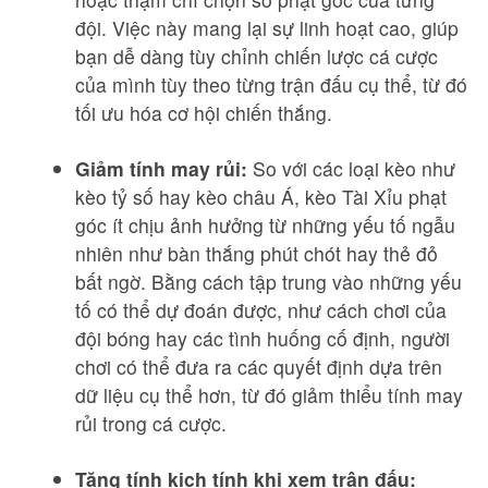
đội. Việc này mang lại sự linh hoạt cao, giúp
bạn dễ dàng tùy chỉnh chiến lược cá cược
của mình tùy theo từng trận đấu cụ thể, từ đó
tối ưu hóa cơ hội chiến thắng.
Giảm tính may rủi:
So với các loại kèo như
kèo tỷ số hay kèo châu Á, kèo Tài Xỉu phạt
góc ít chịu ảnh hưởng từ những yếu tố ngẫu
nhiên như bàn thắng phút chót hay thẻ đỏ
bất ngờ. Bằng cách tập trung vào những yếu
tố có thể dự đoán được, như cách chơi của
đội bóng hay các tình huống cố định, người
chơi có thể đưa ra các quyết định dựa trên
dữ liệu cụ thể hơn, từ đó giảm thiểu tính may
rủi trong cá cược.
Tăng tính kịch tính khi xem trận đấu: