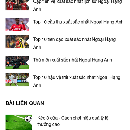
Cặp tiền vệ xuất sắc nhất lịch sử Ngoại Hạng
Anh
Top 10 cầu thủ xuất sắc nhất Ngoại Hạng Anh
Top 10 tiền đạo xuất sắc nhất Ngoại Hạng
Anh
Thủ môn xuất sắc nhất Ngoại Hạng Anh
Top 10 hậu vệ trái xuất sắc nhất Ngoại Hạng
Anh
BÀI LIÊN QUAN
Kèo 3 cửa - Cách chơi hiệu quả tỷ lệ
thưởng cao